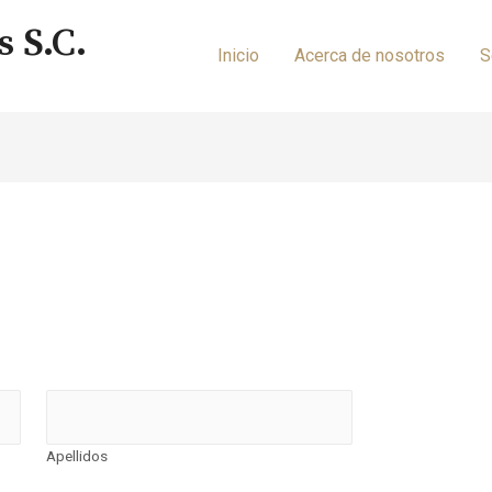
s S.C.
Inicio
Acerca de nosotros
S
Apellidos