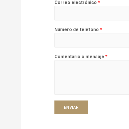
Correo electrónico
*
Número de teléfono
*
Comentario o mensaje
*
ENVIAR