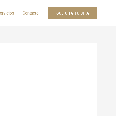
ervicios
Contacto
SOLICITA TU CITA