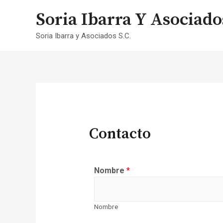
Soria Ibarra Y Asociado
Soria Ibarra y Asociados S.C.
Contacto
Nombre
*
Nombre