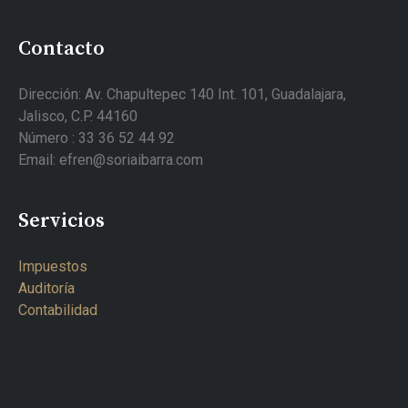
Contacto
Dirección: Av. Chapultepec 140 Int. 101, Guadalajara,
Jalisco, C.P. 44160
Número : 33 36 52 44 92
Email: efren@soriaibarra.com
Servicios
Impuestos
Auditoría
Contabilidad