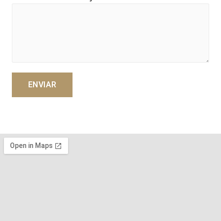
ENVIAR