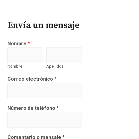
Envía un mensaje
Nombre
*
Nombre
Apellidos
Correo electrónico
*
Número de teléfono
*
Comentario o mensaje
*