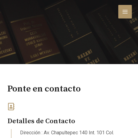
Ponte en contacto
Detalles de Contacto
Dirección : Av. Chapultepec 140 Int. 101 Col.